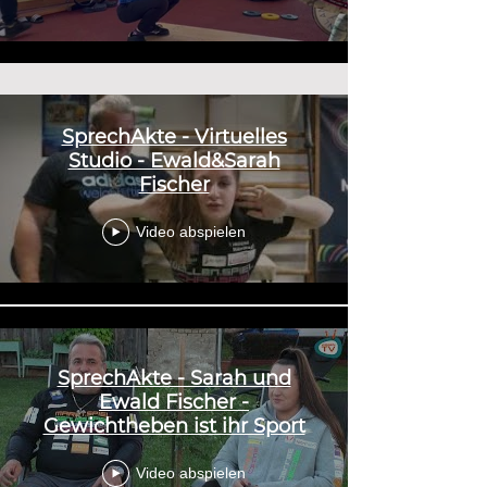
SprechAkte - Virtuelles
Studio - Ewald&Sarah
Fischer
Video abspielen
SprechAkte - Sarah und
Ewald Fischer -
Gewichtheben ist ihr Sport
Video abspielen