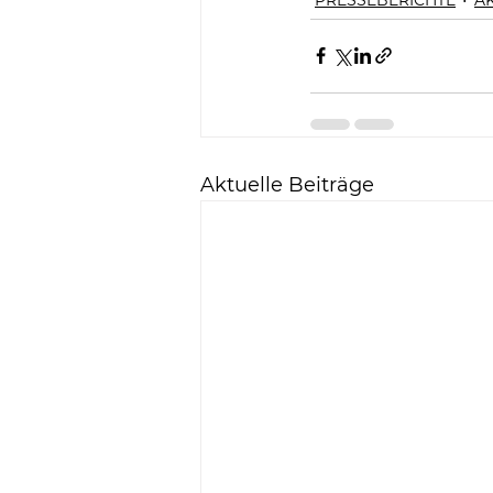
Aktuelle Beiträge