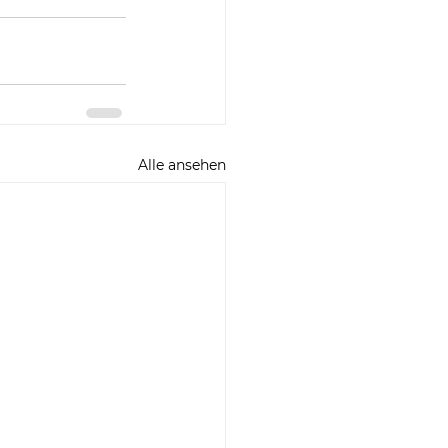
Alle ansehen