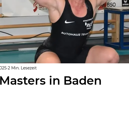
2025
2 Min. Lesezeit
Masters in Baden