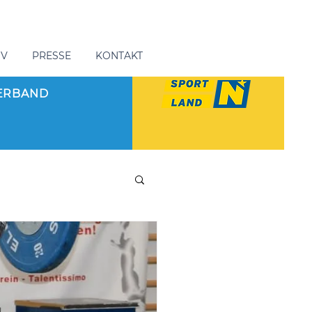
GV
PRESSE
KONTAKT
ERBAND