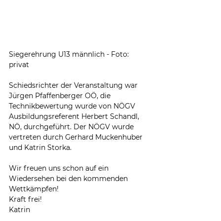
Siegerehrung U13 männlich - Foto: 
privat
Schiedsrichter der Veranstaltung war 
Jürgen Pfaffenberger OÖ, die 
Technikbewertung wurde von NÖGV 
Ausbildungsreferent Herbert Schandl, 
NÖ, durchgeführt. Der NÖGV wurde 
vertreten durch Gerhard Muckenhuber 
und Katrin Storka.
Wir freuen uns schon auf ein 
Wiedersehen bei den kommenden 
Wettkämpfen!
Kraft frei!
Katrin 