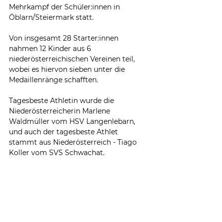
Mehrkampf der Schüler:innen in 
Öblarn/Steiermark statt.
Von insgesamt 28 Starter:innen 
nahmen 12 Kinder aus 6 
niederösterreichischen Vereinen teil, 
wobei es hiervon sieben unter die 
Medaillenränge schafften. 
Tagesbeste Athletin wurde die 
Niederösterreicherin Marlene 
Waldmüller vom HSV Langenlebarn, 
und auch der tagesbeste Athlet 
stammt aus Niederösterreich - Tiago 
Koller vom SVS Schwachat.