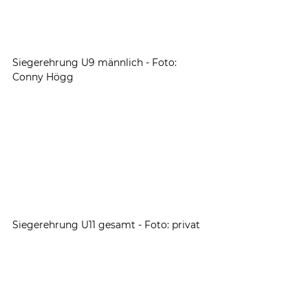
Siegerehrung U9 männlich - Foto: 
Conny Högg
Siegerehrung U11 gesamt - Foto: privat