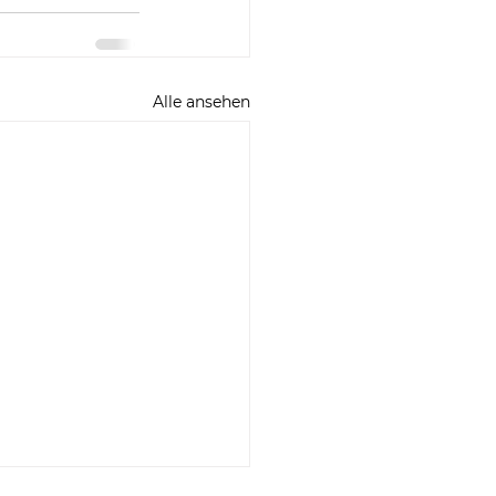
Alle ansehen