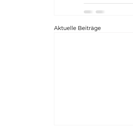
Aktuelle Beiträge