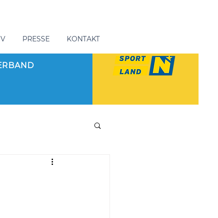
GV
PRESSE
KONTAKT
ERBAND