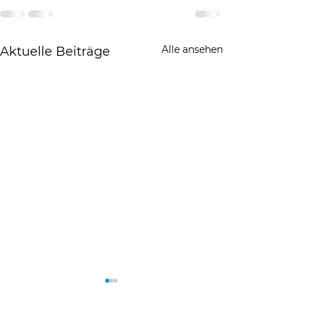
Alle ansehen
Aktuelle Beiträge