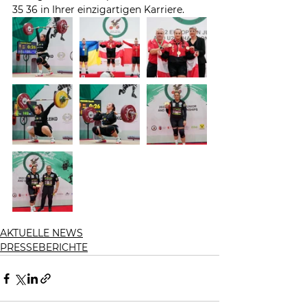
35 36 in Ihrer einzigartigen Karriere.
AKTUELLE NEWS
PRESSEBERICHTE