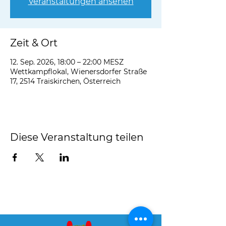
Veranstaltungen ansehen
Zeit & Ort
12. Sep. 2026, 18:00 – 22:00 MESZ
Wettkampflokal, Wienersdorfer Straße
17, 2514 Traiskirchen, Österreich
Diese Veranstaltung teilen