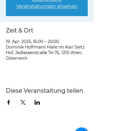
Veranstaltungen ansehen
Zeit & Ort
19. Apr. 2025, 16:00 – 20:00
Dominik Hoffmann Halle im Karl Seitz
Hof, Jedleseerstraße 74-76, 1210 Wien,
Österreich
Diese Veranstaltung teilen