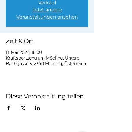
Verkauf
Jetzt andere
Veranstaltungen ansehen
Zeit & Ort
11. Mai 2024, 18:00
Kraftsportzentrum Mödling, Untere
Bachgasse 5, 2340 Mödling, Österreich
Diese Veranstaltung teilen