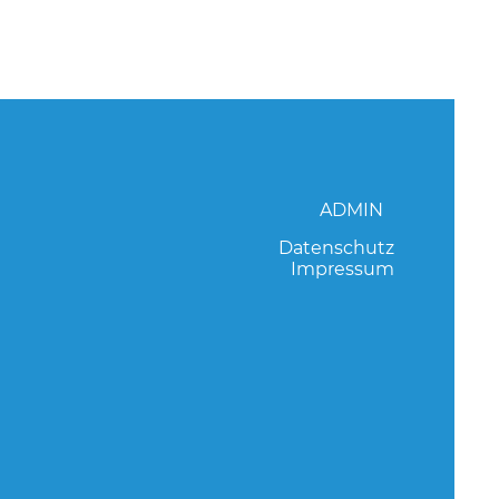
ADMIN
Datenschutz
Impressum