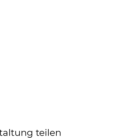
taltung teilen