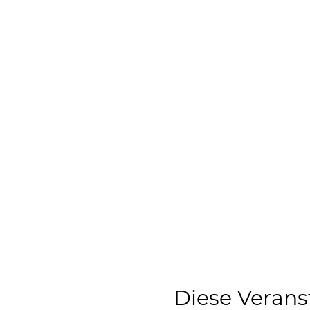
Diese Verans