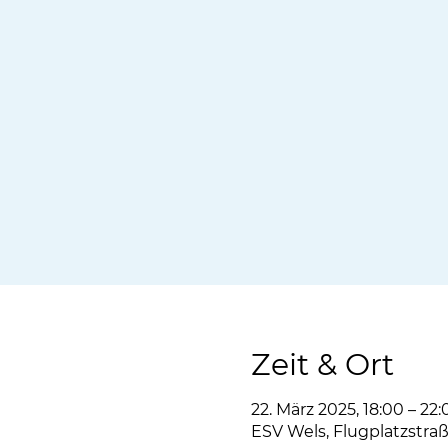
Zeit & Ort
22. März 2025, 18:00 – 22:
ESV Wels, Flugplatzstraß