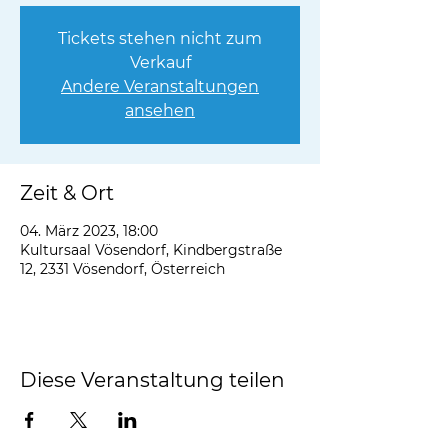
Tickets stehen nicht zum
Verkauf
Andere Veranstaltungen
ansehen
Zeit & Ort
04. März 2023, 18:00
Kultursaal Vösendorf, Kindbergstraße
12, 2331 Vösendorf, Österreich
Diese Veranstaltung teilen