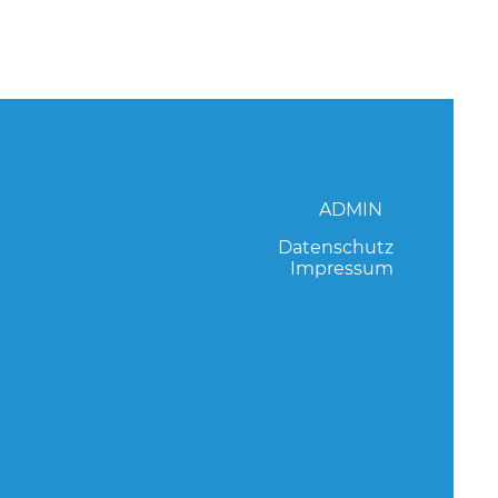
ADMIN
Datenschutz
Impressum