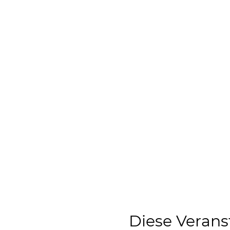
Diese Verans