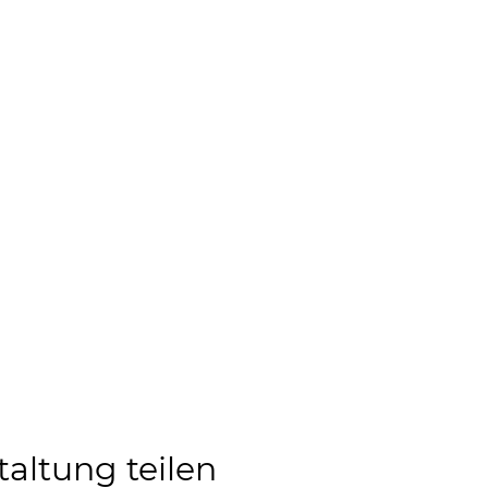
taltung teilen