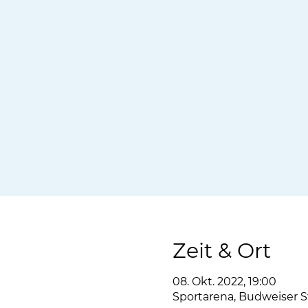
Zeit & Ort
08. Okt. 2022, 19:00
Sportarena, Budweiser S