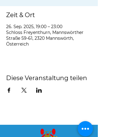
Zeit & Ort
26. Sep. 2025, 19:00 – 23:00
Schloss Freyenthurn, Mannswörther
Straße 59-61, 2320 Mannswörth,
Österreich
Diese Veranstaltung teilen