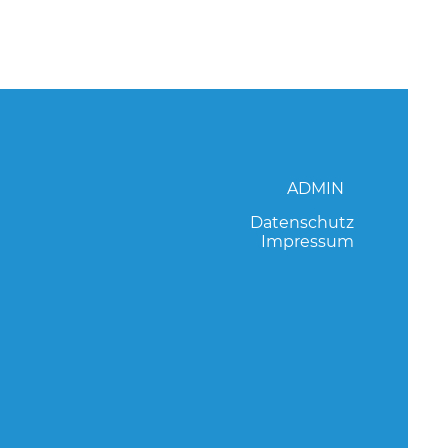
ADMIN
Datenschutz
Impressum