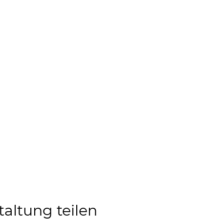
taltung teilen