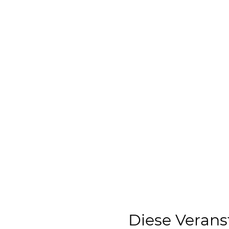
Diese Verans