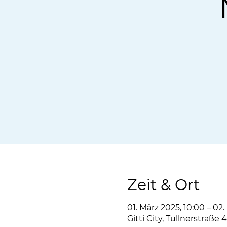
Zeit & Ort
01. März 2025, 10:00 – 02.
Gitti City, Tullnerstraße