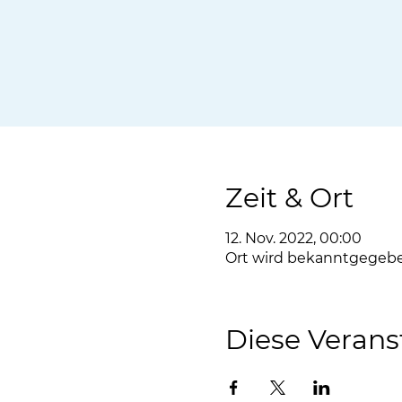
Zeit & Ort
12. Nov. 2022, 00:00
Ort wird bekanntgegeb
Diese Verans