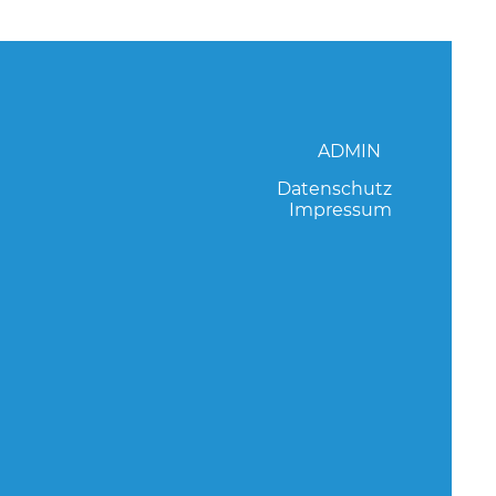
ADMIN
Datenschutz
Impressum