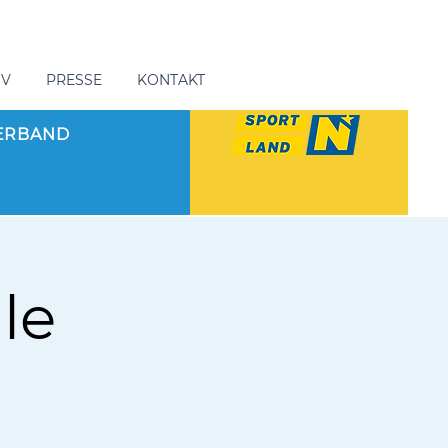
GV
PRESSE
KONTAKT
ERBAND
le