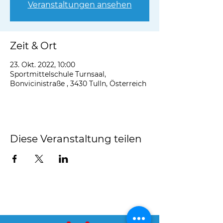
Veranstaltungen ansehen
Zeit & Ort
23. Okt. 2022, 10:00
Sportmittelschule Turnsaal,
Bonvicinistraße , 3430 Tulln, Österreich
Diese Veranstaltung teilen