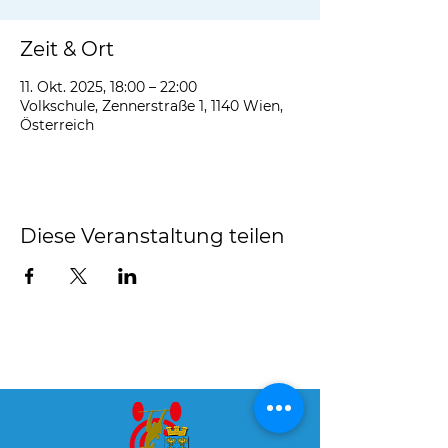
Zeit & Ort
11. Okt. 2025, 18:00 – 22:00
Volkschule, Zennerstraße 1, 1140 Wien,
Österreich
Diese Veranstaltung teilen