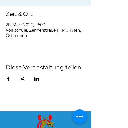
Zeit & Ort
28. März 2026, 18:00
Volkschule, Zennerstraße 1, 1140 Wien,
Österreich
Diese Veranstaltung teilen