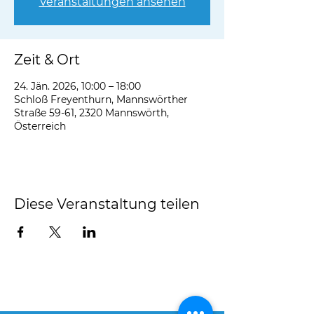
Veranstaltungen ansehen
Zeit & Ort
24. Jän. 2026, 10:00 – 18:00
Schloß Freyenthurn, Mannswörther
Straße 59-61, 2320 Mannswörth,
Österreich
Diese Veranstaltung teilen