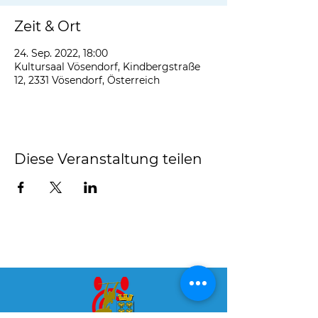
Zeit & Ort
24. Sep. 2022, 18:00
Kultursaal Vösendorf, Kindbergstraße
12, 2331 Vösendorf, Österreich
Diese Veranstaltung teilen