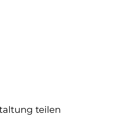
taltung teilen