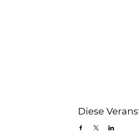
Diese Verans