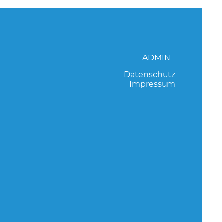
ADMIN
Datenschutz
Impressum