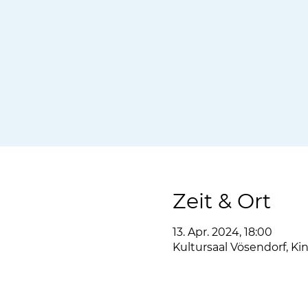
Zeit & Ort
13. Apr. 2024, 18:00
Kultursaal Vösendorf, Ki