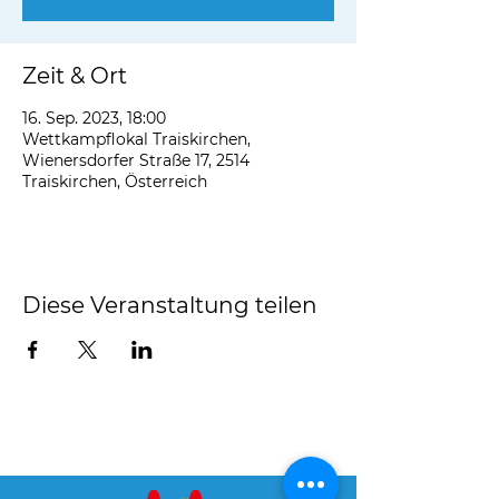
Zeit & Ort
16. Sep. 2023, 18:00
Wettkampflokal Traiskirchen,
Wienersdorfer Straße 17, 2514
Traiskirchen, Österreich
Diese Veranstaltung teilen