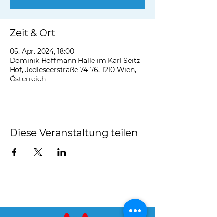
Zeit & Ort
06. Apr. 2024, 18:00
Dominik Hoffmann Halle im Karl Seitz
Hof, Jedleseerstraße 74-76, 1210 Wien,
Österreich
Diese Veranstaltung teilen