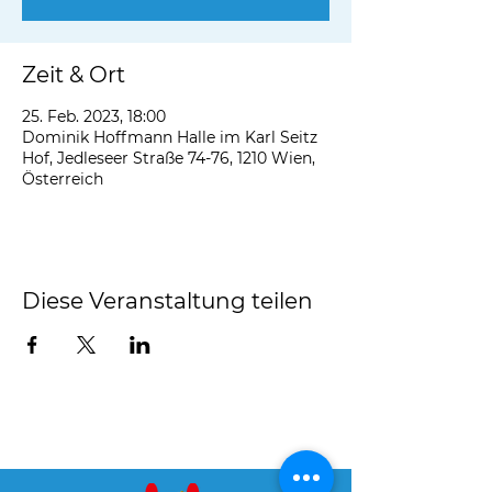
Zeit & Ort
25. Feb. 2023, 18:00
Dominik Hoffmann Halle im Karl Seitz
Hof, Jedleseer Straße 74-76, 1210 Wien,
Österreich
Diese Veranstaltung teilen