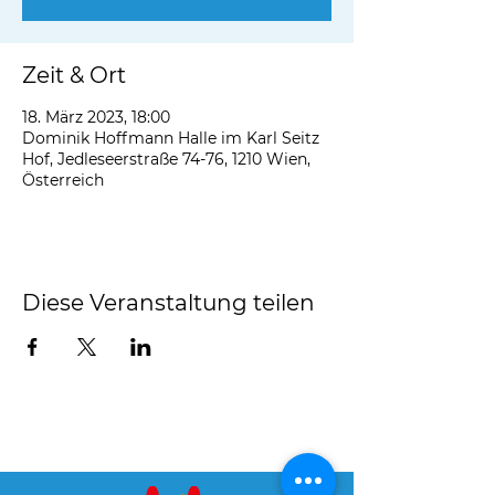
Zeit & Ort
18. März 2023, 18:00
Dominik Hoffmann Halle im Karl Seitz
Hof, Jedleseerstraße 74-76, 1210 Wien,
Österreich
Diese Veranstaltung teilen