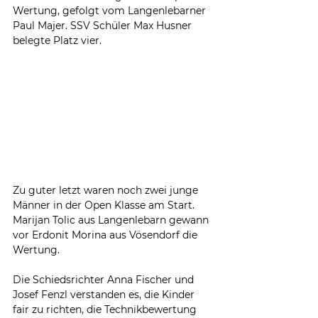
Wertung, gefolgt vom Langenlebarner 
Paul Majer. SSV Schüler Max Husner 
belegte Platz vier. 
Zu guter letzt waren noch zwei junge 
Männer in der Open Klasse am Start. 
Marijan Tolic aus Langenlebarn gewann 
vor Erdonit Morina aus Vösendorf die 
Wertung.
Die Schiedsrichter Anna Fischer und 
Josef Fenzl verstanden es, die Kinder 
fair zu richten, die Technikbewertung 