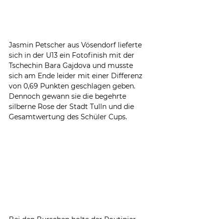
Jasmin Petscher aus Vösendorf lieferte 
sich in der U13 ein Fotofinish mit der 
Tschechin Bara Gajdova und musste 
sich am Ende leider mit einer Differenz 
von 0,69 Punkten geschlagen geben. 
Dennoch gewann sie die begehrte 
silberne Rose der Stadt Tulln und die 
Gesamtwertung des Schüler Cups.