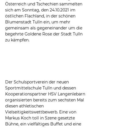
Österreich und Tschechien sammelten 
sich am Sonntag, den 24.10.2021 im 
östlichen Flachland, in der schönen 
Blumenstadt Tulln ein, um mehr 
gemeinsam als gegeneinander um die 
begehrte Goldene Rose der Stadt Tulln 
zu kämpfen. 
Der Schulsportverein der neuen 
Sportmittelschule Tulln und dessen 
Kooperationspartner HSV Langenlebarn 
organisierten bereits zum sechsten Mal 
diesen athletischen 
Vielseitigkeitswettbewerb. Eine von 
Markus Koch toll in Szene gesetzte 
Bühne, ein vielfältiges Buffet und eine 