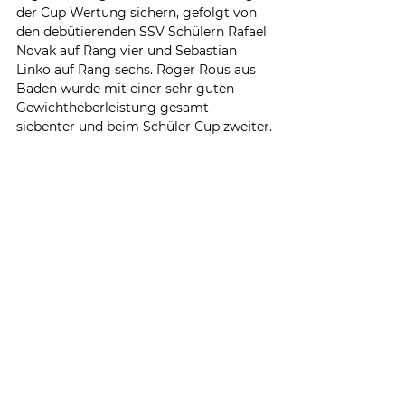
der Cup Wertung sichern, gefolgt von 
den debütierenden SSV Schülern Rafael 
Novak auf Rang vier und Sebastian 
Linko auf Rang sechs. Roger Rous aus 
Baden wurde mit einer sehr guten 
Gewichtheberleistung gesamt 
siebenter und beim Schüler Cup zweiter.