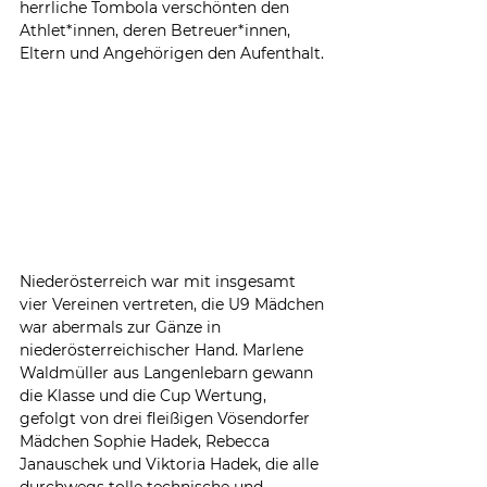
herrliche Tombola verschönten den 
Athlet*innen, deren Betreuer*innen, 
Eltern und Angehörigen den Aufenthalt.
Niederösterreich war mit insgesamt 
vier Vereinen vertreten, die U9 Mädchen 
war abermals zur Gänze in 
niederösterreichischer Hand. Marlene 
Waldmüller aus Langenlebarn gewann 
die Klasse und die Cup Wertung, 
gefolgt von drei fleißigen Vösendorfer 
Mädchen Sophie Hadek, Rebecca 
Janauschek und Viktoria Hadek, die alle 