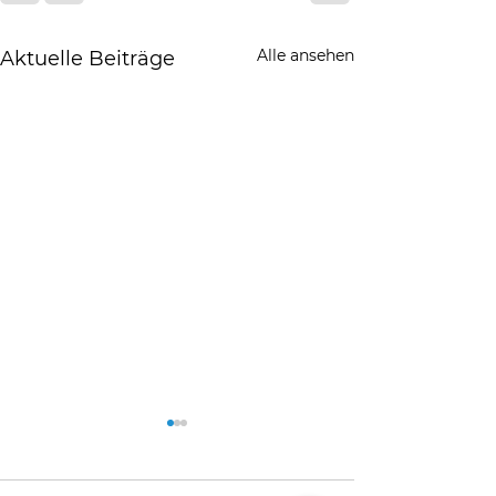
Alle ansehen
Aktuelle Beiträge