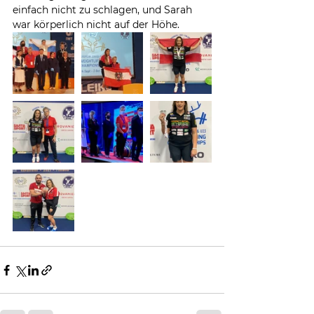
einfach nicht zu schlagen, und Sarah 
war körperlich nicht auf der Höhe.