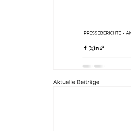
PRESSEBERICHTE
A
Aktuelle Beiträge