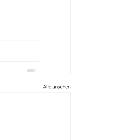
Alle ansehen