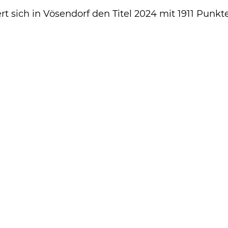
rt sich in Vösendorf den Titel 2024 mit 1911 Punkt