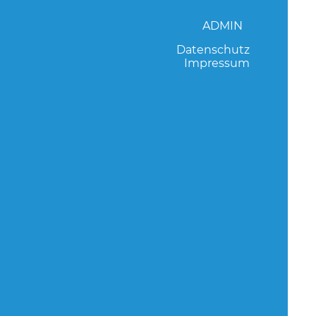
ADMIN
Datenschutz
Impressum