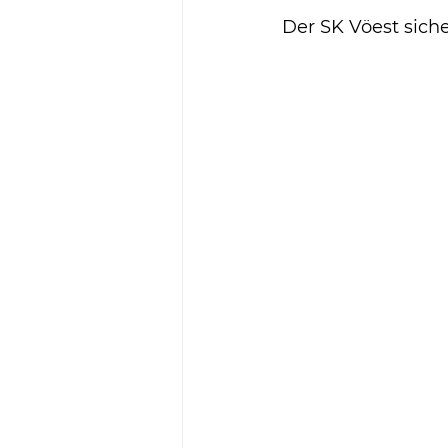
Der SK Vöest siche