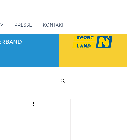
GV
PRESSE
KONTAKT
ERBAND