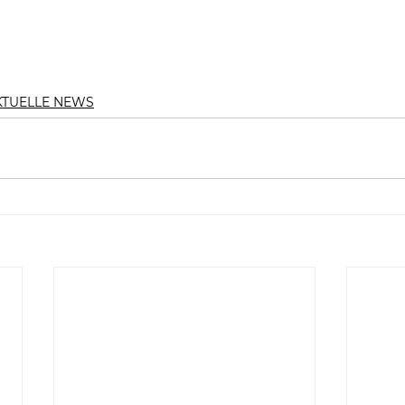
KTUELLE NEWS